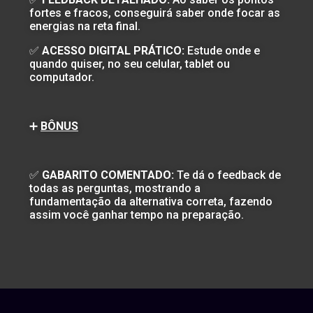
fortes e fracos, conseguirá saber onde focar as
energias na reta final.
✅
ACESSO DIGITAL PRÁTICO:
Estude onde e
quando quiser, no seu celular, tablet ou
computador.
➕
BÔNUS
✅
GABARITO COMENTADO:
Te dá o feedback de
todas as perguntas, mostrando a
fundamentação da alternativa correta, fazendo
assim você ganhar tempo na preparação.