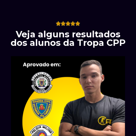





Veja alguns resultados
dos alunos da Tropa CPP