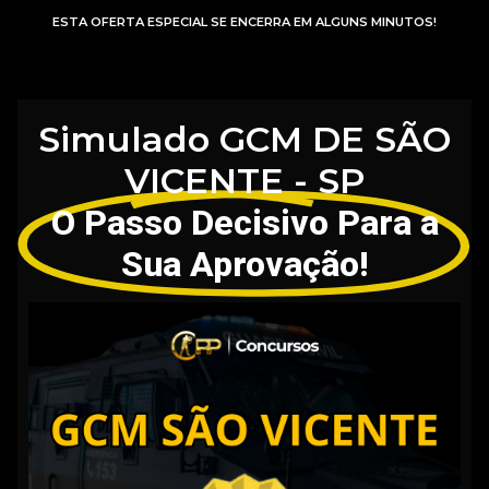
ESTA OFERTA ESPECIAL SE ENCERRA EM ALGUNS MINUTOS!
Simulado GCM DE SÃO
VICENTE - SP
O Passo Decisivo Para a
Sua Aprovação!