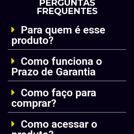
PERGUNTAS
FREQUENTES
Para quem é esse
produto?
Como funciona o
Prazo de Garantia
Como faço para
comprar?
Como acessar o