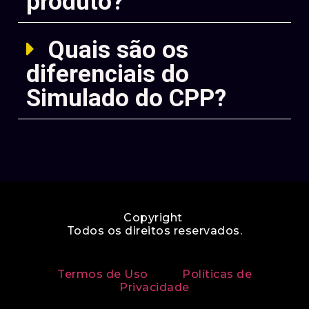
produto?
Quais são os
diferenciais do
Simulado do CPP?
Copyright
Todos os direitos reservados.
Termos de Uso
Políticas de
Privacidade