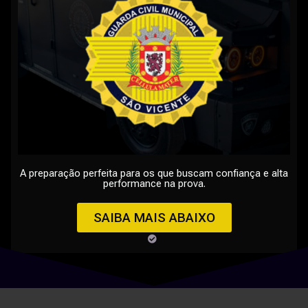
A preparação perfeita para os que buscam confiança e alta
performance na prova.
SAIBA MAIS ABAIXO