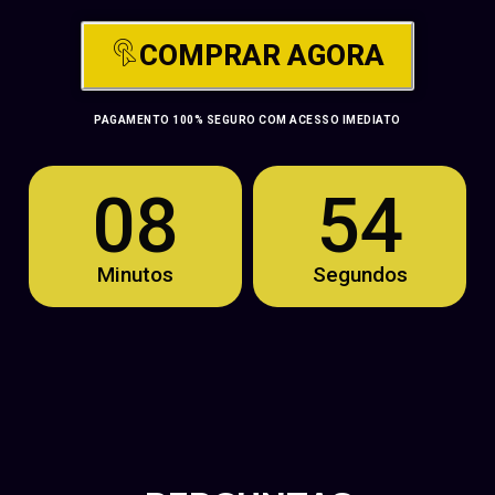
COMPRAR AGORA
PAGAMENTO 100% SEGURO COM ACESSO IMEDIATO
08
54
Minutos
Segundos