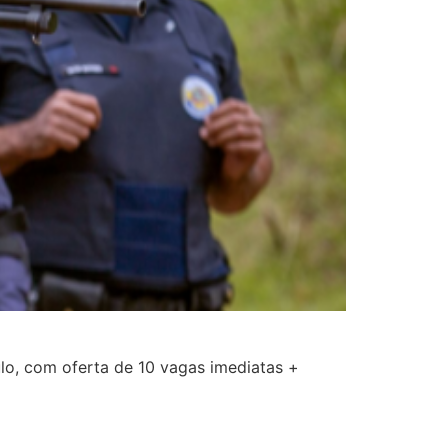
lo, com oferta de 10 vagas imediatas +