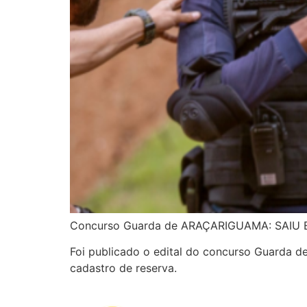
Concurso Guarda de ARAÇARIGUAMA: SAIU EDI
Foi publicado o edital do concurso Guarda d
cadastro de reserva.