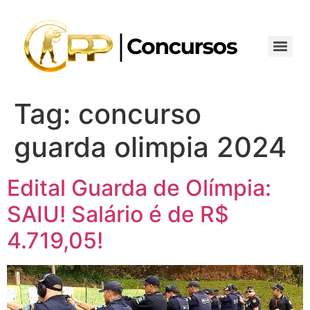
Tag:
concurso
guarda olimpia 2024
Edital Guarda de Olímpia:
SAIU! Salário é de R$
4.719,05!