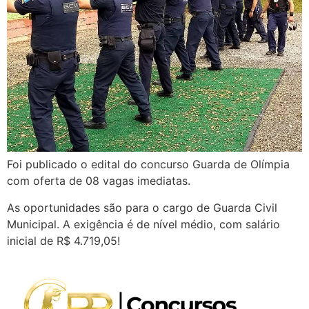
Foi publicado o edital do concurso Guarda de Olímpia
com oferta de 08 vagas imediatas.
As oportunidades são para o cargo de Guarda Civil
Municipal. A exigência é de nível médio, com salário
inicial de R$ 4.719,05!