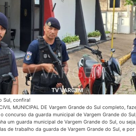
Sul, confira!
CIVIL MUNICIPAL DE Vargem Grande do Sul completo, fazen
 o concurso da guarda municipal de Vargem Grande do Sul,
a um guarda municipal de Vargem Grande do Sul, ou seja, 
las de trabalho da guarda de Vargem Grande do Sul, e por