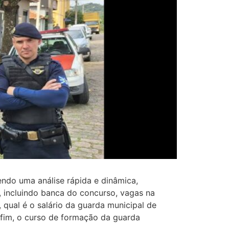
do uma análise rápida e dinâmica,
 incluindo banca do concurso, vagas na
qual é o salário da guarda municipal de
 fim, o curso de formação da guarda