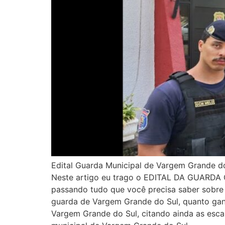
Edital Guarda Municipal de Vargem Grande do 
Neste artigo eu trago o EDITAL DA GUARDA 
passando tudo que você precisa saber sobre
guarda de Vargem Grande do Sul, quanto ganh
Vargem Grande do Sul, citando ainda as esca