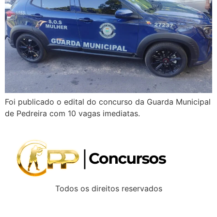
Foi publicado o edital do concurso da Guarda Municipal
de Pedreira com 10 vagas imediatas.
Todos os direitos reservados