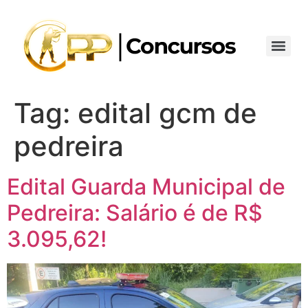
Tag:
edital gcm de
pedreira
Edital Guarda Municipal de
Pedreira: Salário é de R$
3.095,62!