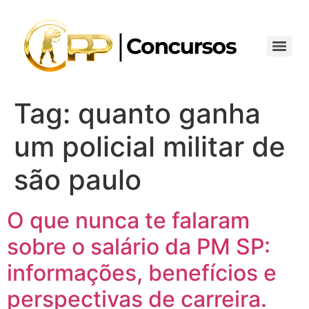
Tag:
quanto ganha
um policial militar de
são paulo
O que nunca te falaram
sobre o salário da PM SP:
informações, benefícios e
perspectivas de carreira.