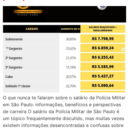
O que nunca te falaram sobre o salário da Polícia Militar
em São Paulo: informações, benefícios e perspectivas
de carreira O salário da Polícia Militar de São Paulo é
um tópico frequentemente discutido, mas muitas vezes
existem informações desencontradas e confusas sobre