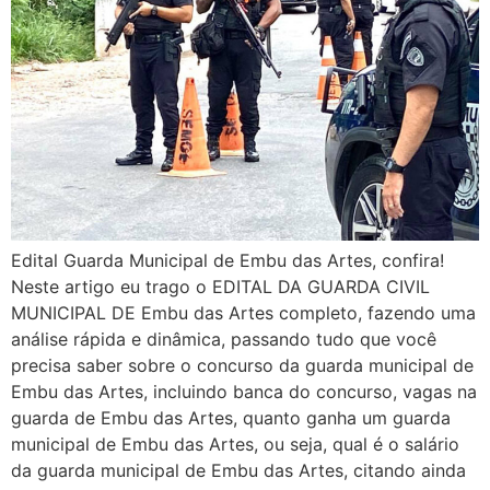
Edital Guarda Municipal de Embu das Artes, confira!
Neste artigo eu trago o EDITAL DA GUARDA CIVIL
MUNICIPAL DE Embu das Artes completo, fazendo uma
análise rápida e dinâmica, passando tudo que você
precisa saber sobre o concurso da guarda municipal de
Embu das Artes, incluindo banca do concurso, vagas na
guarda de Embu das Artes, quanto ganha um guarda
municipal de Embu das Artes, ou seja, qual é o salário
da guarda municipal de Embu das Artes, citando ainda