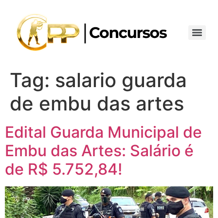
Tag:
salario guarda
de embu das artes
Edital Guarda Municipal de
Embu das Artes: Salário é
de R$ 5.752,84!