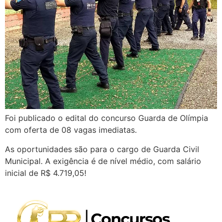
Foi publicado o edital do concurso Guarda de Olímpia
com oferta de 08 vagas imediatas.
As oportunidades são para o cargo de Guarda Civil
Municipal. A exigência é de nível médio, com salário
inicial de R$ 4.719,05!