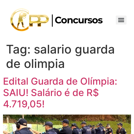
Tag:
salario guarda
de olimpia
Edital Guarda de Olímpia:
SAIU! Salário é de R$
4.719,05!