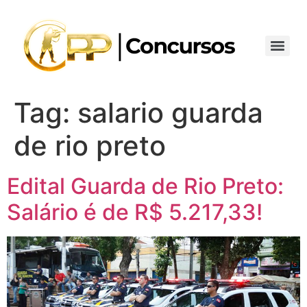
Tag:
salario guarda
de rio preto
Edital Guarda de Rio Preto:
Salário é de R$ 5.217,33!