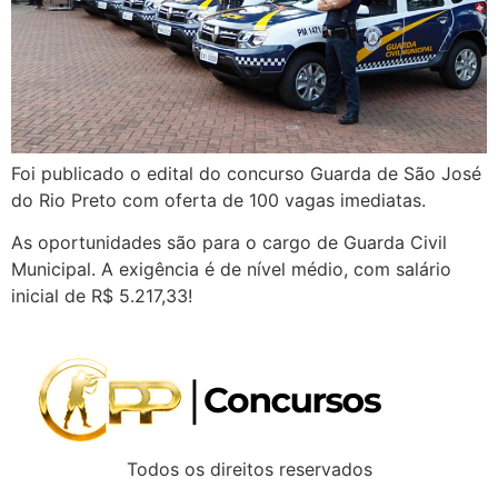
Foi publicado o edital do concurso Guarda de São José
do Rio Preto com oferta de 100 vagas imediatas.
As oportunidades são para o cargo de Guarda Civil
Municipal. A exigência é de nível médio, com salário
inicial de R$ 5.217,33!
Todos os direitos reservados