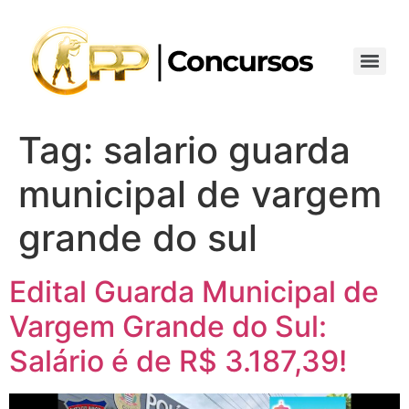
Tag:
salario guarda
municipal de vargem
grande do sul
Edital Guarda Municipal de
Vargem Grande do Sul:
Salário é de R$ 3.187,39!