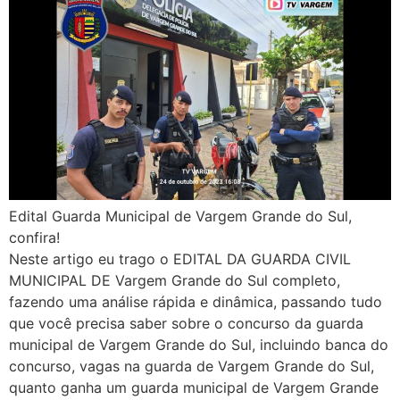
Edital Guarda Municipal de Vargem Grande do Sul,
confira!
Neste artigo eu trago o EDITAL DA GUARDA CIVIL
MUNICIPAL DE Vargem Grande do Sul completo,
fazendo uma análise rápida e dinâmica, passando tudo
que você precisa saber sobre o concurso da guarda
municipal de Vargem Grande do Sul, incluindo banca do
concurso, vagas na guarda de Vargem Grande do Sul,
quanto ganha um guarda municipal de Vargem Grande