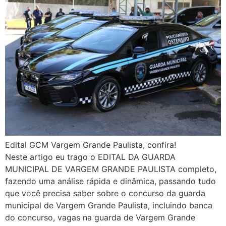
Edital GCM Vargem Grande Paulista, confira!
Neste artigo eu trago o EDITAL DA GUARDA
MUNICIPAL DE VARGEM GRANDE PAULISTA completo,
fazendo uma análise rápida e dinâmica, passando tudo
que você precisa saber sobre o concurso da guarda
municipal de Vargem Grande Paulista, incluindo banca
do concurso, vagas na guarda de Vargem Grande