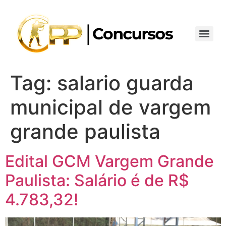
Tag:
salario guarda
municipal de vargem
grande paulista
Edital GCM Vargem Grande
Paulista: Salário é de R$
4.783,32!