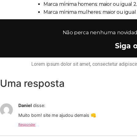
Marca mínima homens: maior ou igual 2
Marca mínima mulheres: maior ou igual
Não perca nenhuma novidade 
Siga 
Lorem ipsum dolor sit amet, consectetur adipiscing 
Uma resposta
Daniel
disse:
Muito bom! site me ajudou demais 👊
Responder