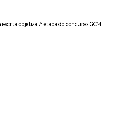
va escrita objetiva. A etapa do concurso GCM