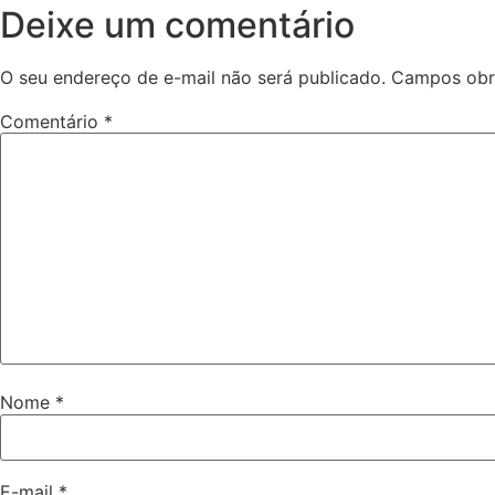
Deixe um comentário
O seu endereço de e-mail não será publicado.
Campos obr
Comentário
*
Nome
*
E-mail
*