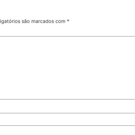
igatórios são marcados com
*