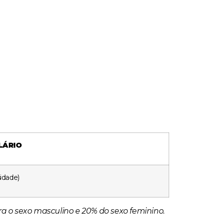
LÁRIO
idade)
a o sexo masculino e 20% do sexo feminino.